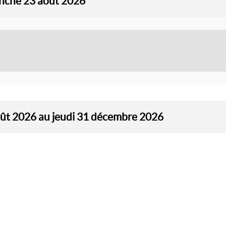
anche 23 août 2026
oût 2026 au jeudi 31 décembre 2026