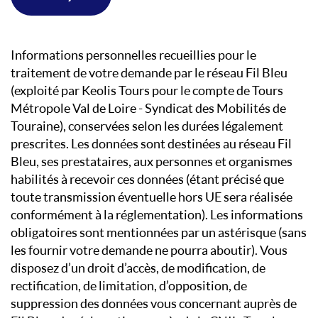
Informations personnelles recueillies pour le
traitement de votre demande par le réseau Fil Bleu
(exploité par Keolis Tours pour le compte de Tours
Métropole Val de Loire - Syndicat des Mobilités de
Touraine), conservées selon les durées légalement
prescrites. Les données sont destinées au réseau Fil
Bleu, ses prestataires, aux personnes et organismes
habilités à recevoir ces données (étant précisé que
toute transmission éventuelle hors UE sera réalisée
conformément à la réglementation). Les informations
obligatoires sont mentionnées par un astérisque (sans
les fournir votre demande ne pourra aboutir). Vous
disposez d’un droit d’accès, de modification, de
rectification, de limitation, d’opposition, de
suppression des données vous concernant auprès de