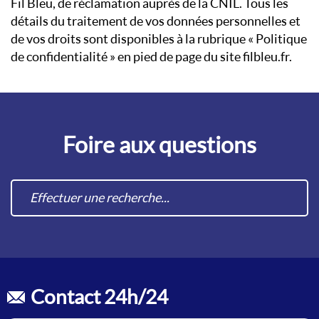
Fil Bleu, de réclamation auprès de la CNIL. Tous les
détails du traitement de vos données personnelles et
de vos droits sont disponibles à la rubrique « Politique
de confidentialité » en pied de page du site filbleu.fr.
Foire aux questions
Contact 24h/24