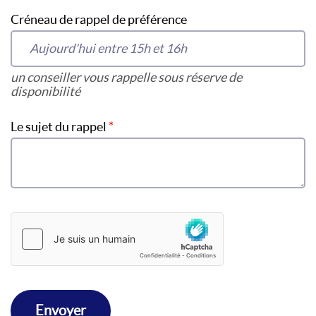
Créneau de rappel de préférence
un conseiller vous rappelle sous réserve de
disponibilité
Le sujet du rappel
*
Envoyer