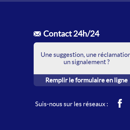
Contact 24h/24
Une suggestion, une réclamation
un signalement ?
Remplir le formulaire en ligne
Face
Suis-nous sur les réseaux :