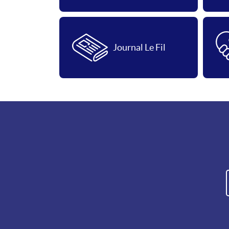
Journal Le Fil