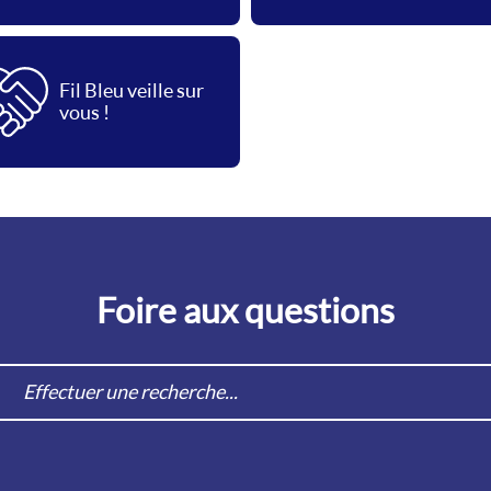
Fil Bleu veille sur
vous !
Foire aux questions