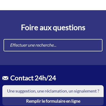
Foire aux questions
Contact 24h/24
Une suggestion, une réclamation, un signalement ?
Remplir le formulaire en ligne