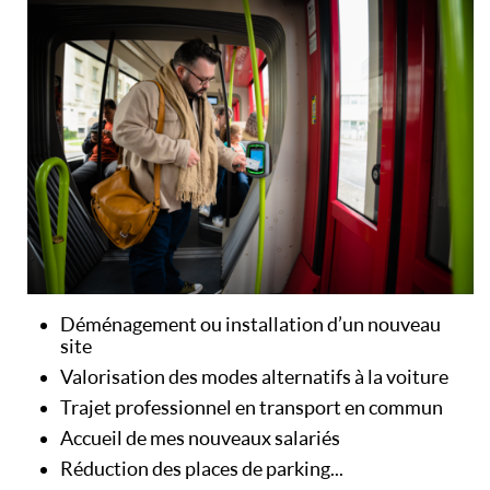
Déménagement ou installation d’un nouveau
site
Valorisation des modes alternatifs à la voiture
Trajet professionnel en transport en commun
Accueil de mes nouveaux salariés
Réduction des places de parking...