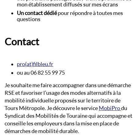
mon établissement diffusés sur mes écrans
Un contact dédié
pour répondre à toutes mes
questions
Contact
pro(at)filbleu.fr
ou au 06 82 55 99 75
Je souhaite me faire accompagner dans une démarche
RSE et favoriser l’usage des modes alternatifs à la
mobilité individuelle proposés sur le territoire de
Tours Métropole. Je découvre le service
MobiPro
du
Syndicat des Mobilités de Touraine qui accompagne et
conseille les employeurs dans la mise en place de
démarches de mobilité durable.