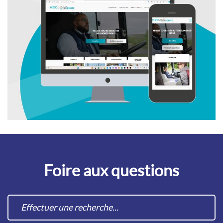
Foire aux questions