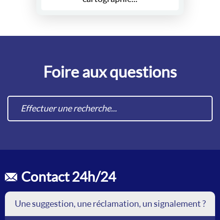
Foire aux questions
Contact 24h/24
Une suggestion, une réclamation, un signalement ?