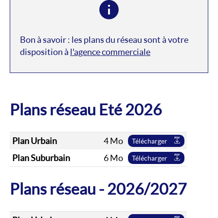
Bon à savoir : les plans du réseau sont à votre
disposition à
l'agence commerciale
Plans réseau Eté 2026
Plan Urbain
4 Mo
Télécharger
Plan Suburbain
6 Mo
Télécharger
Plans réseau - 2026/2027