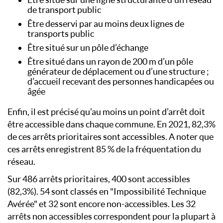
de transport public
Être desservi par au moins deux lignes de
transports public
Être situé sur un pôle d’échange
Être situé dans un rayon de 200 m d’un pôle
générateur de déplacement ou d’une structure ;
d’accueil recevant des personnes handicapées ou
âgée
Enfin, il est précisé qu’au moins un point d’arrêt doit
être accessible dans chaque commune. En 2021, 82,3%
de ces arrêts prioritaires sont accessibles. A noter que
ces arrêts enregistrent 85 % de la fréquentation du
réseau.
Sur 486 arrêts prioritaires, 400 sont accessibles
(82,3%). 54 sont classés en "Impossibilité Technique
Avérée" et 32 sont encore non-accessibles. Les 32
arrêts non accessibles correspondent pour la plupart à