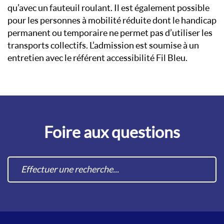
qu’avec un fauteuil roulant. Il est également possible
pour les personnes à mobilité réduite dont le handicap
permanent ou temporaire ne permet pas d’utiliser les
transports collectifs. L’admission est soumise à un
entretien avec le référent accessibilité Fil Bleu.
Foire aux questions