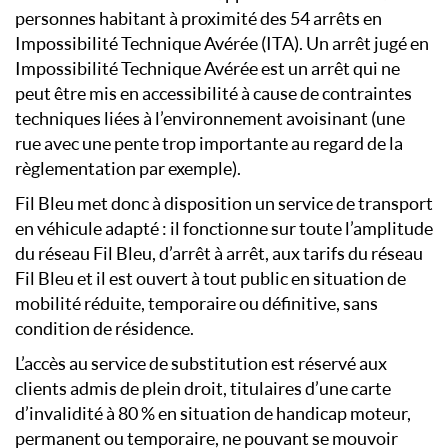
personnes habitant à proximité des 54 arrêts en
Impossibilité Technique Avérée (ITA). Un arrêt jugé en
Impossibilité Technique Avérée est un arrêt qui ne
peut être mis en accessibilité à cause de contraintes
techniques liées à l’environnement avoisinant (une
rue avec une pente trop importante au regard de la
règlementation par exemple).
Fil Bleu met donc à disposition un service de transport
en véhicule adapté : il fonctionne sur toute l’amplitude
du réseau Fil Bleu, d’arrêt à arrêt, aux tarifs du réseau
Fil Bleu et il est ouvert à tout public en situation de
mobilité réduite, temporaire ou définitive, sans
condition de résidence.
L’accès au service de substitution est réservé aux
clients admis de plein droit, titulaires d’une carte
d’invalidité à 80 % en situation de handicap moteur,
permanent ou temporaire, ne pouvant se mouvoir