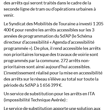
des arrêts qui seront traités dans le cadre de la
seconde ligne de tram ou d’opérations urbaines à
venir.
Le Syndicat des Mobilités de Touraine a investi 1 205
400 € pour rendre les arrêts accessibles sur les 3
années de programmation du Sd’AP (le Schéma
directeur d’accessibilité « Agenda d’accessibilité
programmée »). De plus, il rend accessible les arrêts
non prioritaires lorsque des travaux de voirie sont
programmés par la commune. 272 arrêts non-
prioritaires sont ainsi aujourd’hui accessibles.
L’investissement réalisé pour la mise en accessibilité
des arrêts sur le réseau s’élève au total sur toute la
période du Sd’AP à 1 656 399 €.
Un service de substitution pour les arrêts en ITA
(impossibilité Technique Avérée) :
Le service de substitution apporte une solution aux