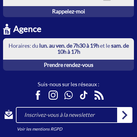
Rappelez-moi
Agence
Horaires: du
lun. au ven. de 7h30 à 19h
et le
sam. de
10h à 17h
Prendre rendez-vous
Suis-nous sur les réseaux :
Facebook
Instagram
WhatsApp
TikTok
RSS
Inscrivez-vous à la newsletter
Voir les mentions RGPD