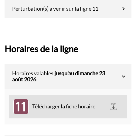
Perturbation(s) à venir sur la ligne 11
Horaires de la ligne
Horaires valables
jusqu'au dimanche 23
août 2026
11
Télécharger la fiche horaire