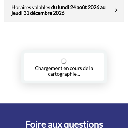
Horaires valables
du lundi 24 août 2026 au
jeudi 31 décembre 2026
Chargement en cours de la
cartographie...
Foire aux questions