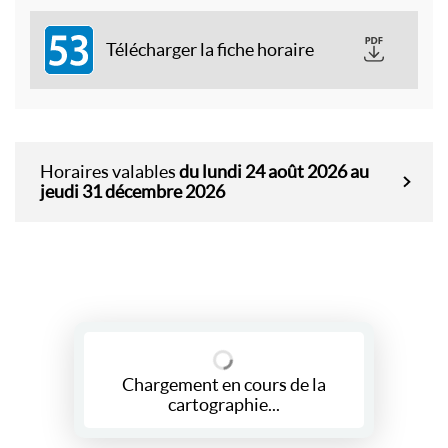
53
Télécharger la fiche horaire
Horaires valables
du lundi 24 août 2026 au
jeudi 31 décembre 2026
Chargement en cours de la
cartographie...