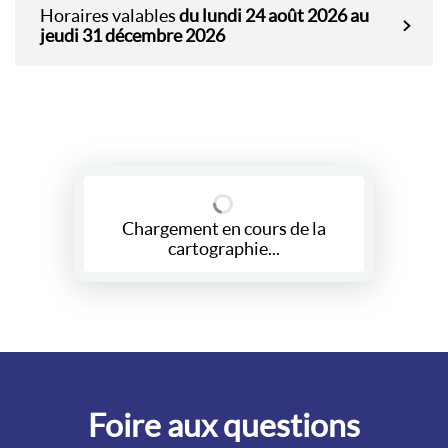
Horaires valables
du lundi 24 août 2026 au
jeudi 31 décembre 2026
Chargement en cours de la
cartographie...
Foire aux questions