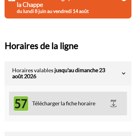
la Chappe
du lundi 8 juin au vendredi 14 août
Horaires de la ligne
Horaires valables
jusqu'au dimanche 23
août 2026
57
Télécharger la fiche horaire