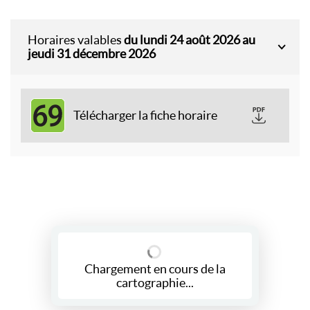
Horaires valables
du lundi 24 août 2026 au
jeudi 31 décembre 2026
69
Télécharger la fiche horaire
Chargement en cours de la
cartographie...