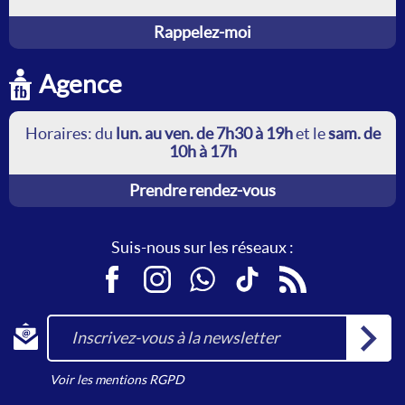
Rappelez-moi
Agence
Horaires: du
lun. au ven. de 7h30 à 19h
et le
sam. de
10h à 17h
Prendre rendez-vous
Suis-nous sur les réseaux :
Facebook
Instagram
WhatsApp
TikTok
RSS
Inscrivez-vous à la newsletter
Voir les mentions RGPD