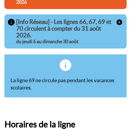
2026
[Info Réseau] - Les lignes 66, 67, 69 et
70 circulent à compter du 31 août
2026.
du jeudi 6 au dimanche 30 août
La ligne 69 ne circule pas pendant les vacances
scolaires.
Horaires de la ligne