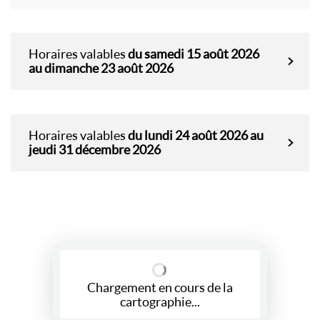
Horaires valables
du samedi 15 août 2026
au dimanche 23 août 2026
Horaires valables
du lundi 24 août 2026 au
jeudi 31 décembre 2026
Chargement en cours de la
cartographie...