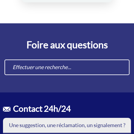
Foire aux questions
Contact 24h/24
Une suggestion, une réclamation, un signalement ?