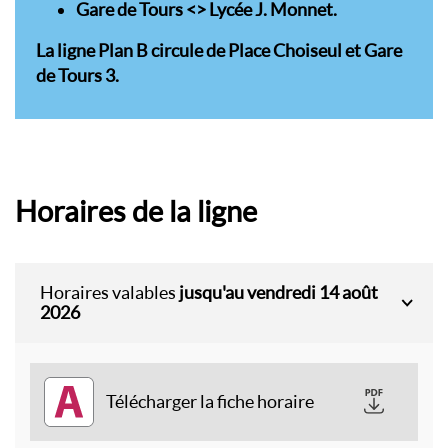
Gare de Tours <> Lycée J. Monnet.
La ligne Plan B circule de Place Choiseul et Gare
de Tours 3.
Horaires de la ligne
Horaires valables
jusqu'au vendredi 14 août
2026
A
Télécharger la fiche horaire