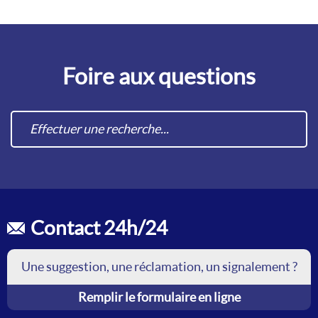
Foire aux questions
Contact 24h/24
Une suggestion, une réclamation, un signalement ?
Remplir le formulaire en ligne