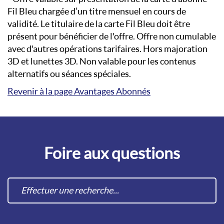
Fil Bleu chargée d’un titre mensuel en cours de
validité. Le titulaire de la carte Fil Bleu doit être
présent pour bénéficier de l'offre. Offre non cumulable
avec d'autres opérations tarifaires. Hors majoration
3D et lunettes 3D. Non valable pour les contenus
alternatifs ou séances spéciales.
Revenir à la page Avantages Abonnés
Foire aux questions