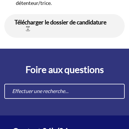
détenteur/trice.
Télécharger le dossier de candidature
Foire aux questions