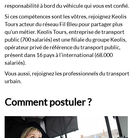
responsabilité à bord du véhicule qui vous est confié.
Si ces compétences sont les vôtres, rejoignez Keolis
Tours acteur du réseau Fil Bleu pour partager plus
qu'un métier. Keolis Tours, entreprise de transport
public (700 salariés) est une filiale du groupe Keolis,
opérateur privé de référence du transport public,
présent dans 16 pays à l’international (68.000
salariés).
Vous aussi, rejoignez les professionnels du transport
urbain.
Comment postuler ?