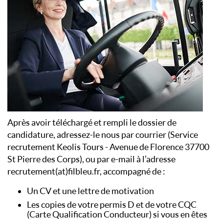
Après avoir téléchargé et rempli le dossier de
candidature, adressez-le nous par courrier (Service
recrutement Keolis Tours - Avenue de Florence 37700
St Pierre des Corps), ou par e-mail à l’adresse
recrutement(at)filbleu.fr, accompagné de :
Un CV et une lettre de motivation
Les copies de votre permis D et de votre CQC
(Carte Qualification Conducteur) si vous en êtes