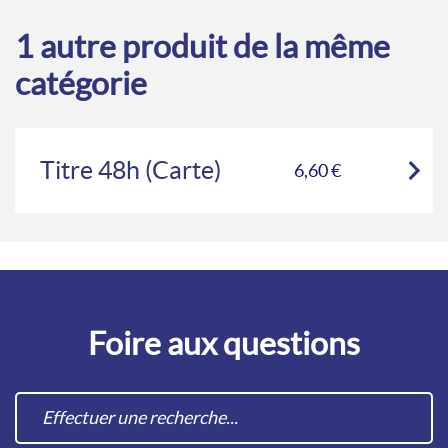
1 autre produit de la même
catégorie
Titre 48h (Carte)
6,60 €
Foire aux questions