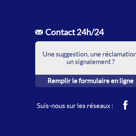
Contact 24h/24
Une suggestion, une réclamation
un signalement ?
Remplir le formulaire en ligne
Face
Suis-nous sur les réseaux :