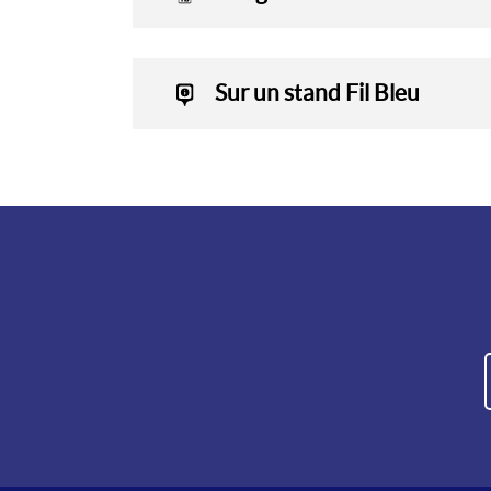
Sur un stand Fil Bleu