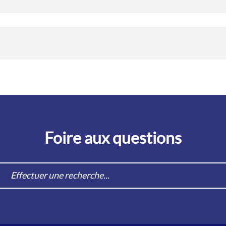
Foire aux questions